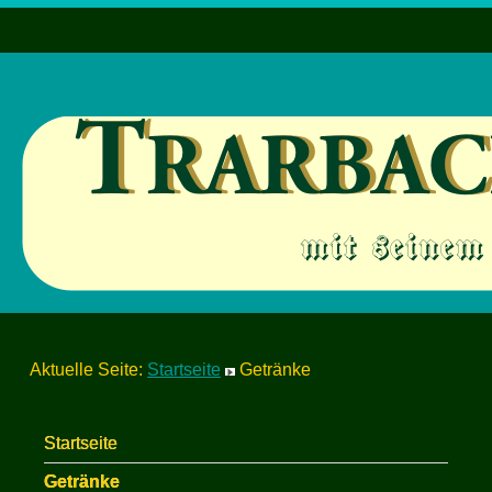
Aktuelle Seite:
Startseite
Getränke
Startseite
Getränke