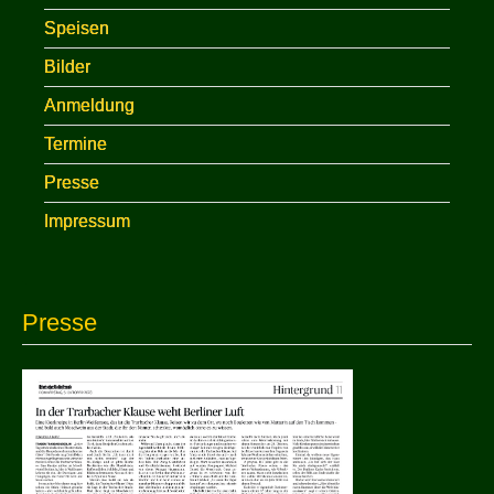
Speisen
Bilder
Anmeldung
Termine
Presse
Impressum
Presse