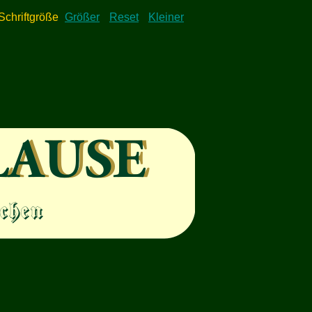
Schriftgröße
Größer
Reset
Kleiner