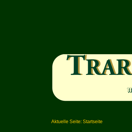
Aktuelle Seite:
Startseite