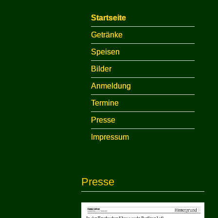
Startseite
Getränke
Speisen
Bilder
Anmeldung
Termine
Presse
Impressum
Presse