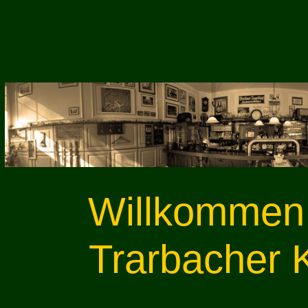
Willkommen 
Trarbacher 